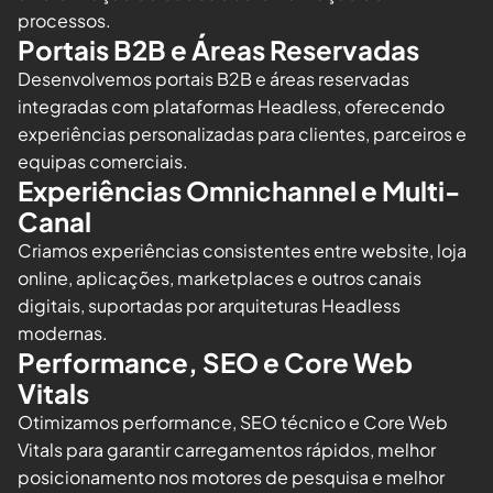
processos.
Portais B2B e Áreas Reservadas
Desenvolvemos portais B2B e áreas reservadas
integradas com plataformas Headless, oferecendo
experiências personalizadas para clientes, parceiros e
equipas comerciais.
Experiências Omnichannel e Multi-
Canal
Criamos experiências consistentes entre website, loja
online, aplicações, marketplaces e outros canais
digitais, suportadas por arquiteturas Headless
modernas.
Performance, SEO e Core Web
Vitals
Otimizamos performance, SEO técnico e Core Web
Vitals para garantir carregamentos rápidos, melhor
posicionamento nos motores de pesquisa e melhor