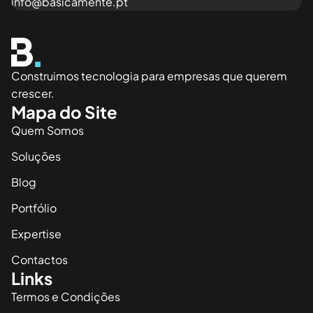
info@basicamente.pt
Construimos tecnologia para empresas que querem
crescer.
Mapa do Site
Quem Somos
Soluções
Blog
Portfólio
Expertise
Contactos
Links
Termos e Condições