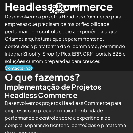
Headless Commerce
Desenvolvemos projetos Headless Commerce para
empresas que precisam de maior flexibilidade,
performance e controlo sobre a experiência digital.
Criamos arquiteturas que separam frontend,
conteúdos e plataforma de e-commerce, permitindo
integrar Shopify, Shopify Plus, ERP, CRM, portais B2B e
soluções custom preparadas para crescer.
Contacte-nos
O que fazemos?
Implementação de Projetos
Headless Commerce
Desenvolvemos projetos Headless Commerce para
empresas que procuram maior flexibilidade,
performance e controlo sobre a experiência de
compra, separando frontend, conteúdos e plataforma
de e-commerce.