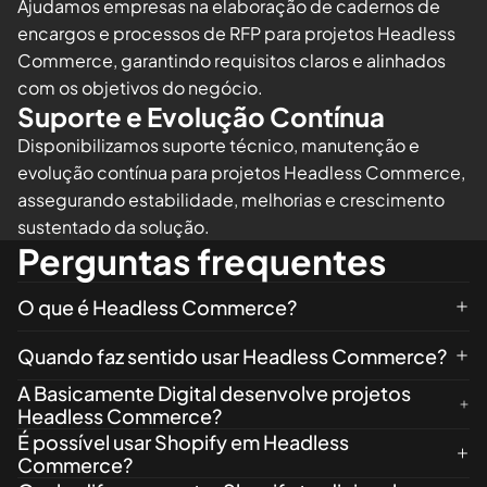
Ajudamos empresas na elaboração de cadernos de
encargos e processos de RFP para projetos Headless
Commerce, garantindo requisitos claros e alinhados
com os objetivos do negócio.
Suporte e Evolução Contínua
Disponibilizamos suporte técnico, manutenção e
evolução contínua para projetos Headless Commerce,
assegurando estabilidade, melhorias e crescimento
sustentado da solução.
Perguntas frequentes
O que é Headless Commerce?
Quando faz sentido usar Headless Commerce?
A Basicamente Digital desenvolve projetos
Headless Commerce?
É possível usar Shopify em Headless
Commerce?