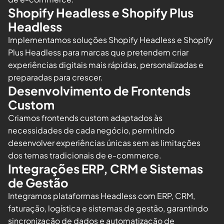
Shopify Headless e Shopify Plus
Headless
Implementamos soluções Shopify Headless e Shopify
Plus Headless para marcas que pretendem criar
experiências digitais mais rápidas, personalizadas e
preparadas para crescer.
Desenvolvimento de Frontends
Custom
Criamos frontends custom adaptados às
necessidades de cada negócio, permitindo
desenvolver experiências únicas sem as limitações
dos temas tradicionais de e-commerce.
Integrações ERP, CRM e Sistemas
de Gestão
Integramos plataformas Headless com ERP, CRM,
faturação, logística e sistemas de gestão, garantindo
sincronização de dados e automatização de