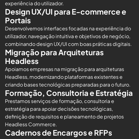
experiência do utilizador.
Design UX/UI para E-commerce e
Portais
Desenvolvemos interfaces focadas na experiência do
utilizador, navegação intuitiva e objetivos de negócio,
combinando design UX/UI com boas práticas digitais.
Migração para Arquiteturas
Headless
Apoiamos empresas na migração para arquiteturas
Headless, modernizando plataformas existentes e
criando bases tecnológicas preparadas para o futuro.
Formação, Consultoria e Estratégia
Prestamos serviços de formação, consultoria e
estratégia para apoiar decisões tecnológicas,
definição de requisitos e planeamento de projetos
Headless Commerce.
Cadernos de Encargos e RFPs