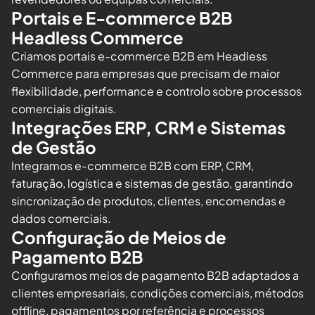
Portais e E-commerce B2B
Headless Commerce
Criamos portais e-commerce B2B em Headless
Commerce para empresas que precisam de maior
flexibilidade, performance e controlo sobre processos
comerciais digitais.
Integrações ERP, CRM e Sistemas
de Gestão
Integramos e-commerce B2B com ERP, CRM,
faturação, logística e sistemas de gestão, garantindo
sincronização de produtos, clientes, encomendas e
dados comerciais.
Configuração de Meios de
Pagamento B2B
Configuramos meios de pagamento B2B adaptados a
clientes empresariais, condições comerciais, métodos
offline, pagamentos por referência e processos