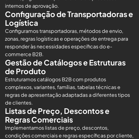
internos de aprovação.
Configuração de Transportadoras e
Logística
Configuramos transportadoras, métodos de envio,
zonas, regras logísticas e operações de entrega para
responder às necessidades específicas do e-
commerce B2B.
Gestão de Catálogos e Estruturas
de Produto
Estruturamos catálogos B2B com produtos
complexos, variantes, famílias, tabelas técnicas e
regras de apresentação adaptadas a diferentes tipos
de clientes.
Listas de Preço, Descontos e
Regras Comerciais
Implementamos listas de preço, descontos,
condições comerciais e regras específicas por cliente,