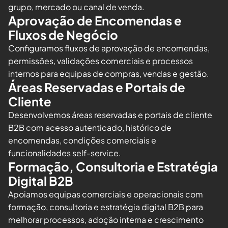
grupo, mercado ou canal de venda.
Aprovação de Encomendas e
Fluxos de Negócio
Configuramos fluxos de aprovação de encomendas,
permissões, validações comerciais e processos
internos para equipas de compras, vendas e gestão.
Áreas Reservadas e Portais de
Cliente
Desenvolvemos áreas reservadas e portais de cliente
B2B com acesso autenticado, histórico de
encomendas, condições comerciais e
funcionalidades self-service.
Formação, Consultoria e Estratégia
Digital B2B
Apoiamos equipas comerciais e operacionais com
formação, consultoria e estratégia digital B2B para
melhorar processos, adoção interna e crescimento