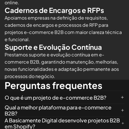
online.
Cadernos de Encargos e RFPs
Apoiamos empresas na definição de requisitos,
cadernos de encargos e processos de RFP para
projetos e-commerce B2B com maior clareza técnica
e funcional.
Suporte e Evolução Contínua
Prestamos suporte e evolução contínua em e-
commerce B2B, garantindo manutenção, melhorias,
novas funcionalidades e adaptação permanente aos
processos do negócio.
Perguntas frequentes
O que é um projeto de e-commerce B2B?
Qual a melhor plataforma para e-commerce
B2B?
A Basicamente Digital desenvolve projetos B2B
em Shopify?